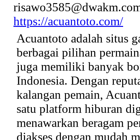
risawo3585@dwakm.co
https://acuantoto.com/
Acuantoto adalah situs 
berbagai pilihan permai
juga memiliki banyak bo
Indonesia. Dengan reputa
kalangan pemain, Acuant
satu platform hiburan dig
menawarkan beragam pe
diakses dengan mudah m