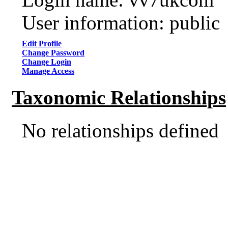
User information: public
Edit Profile
Change Password
Change Login
Manage Access
Taxonomic Relationships
No relationships defined