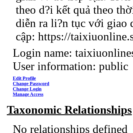
theo d?i kết quả theo thờ
diễn ra li?n tục với giao
cập: https://taixiuonline.
Login name: taixiuonline
User information: public
Edit Profile
Change Password
Change Login
Manage Access
Taxonomic Relationships
No relationships defined