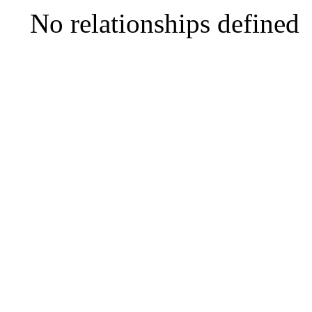
No relationships defined