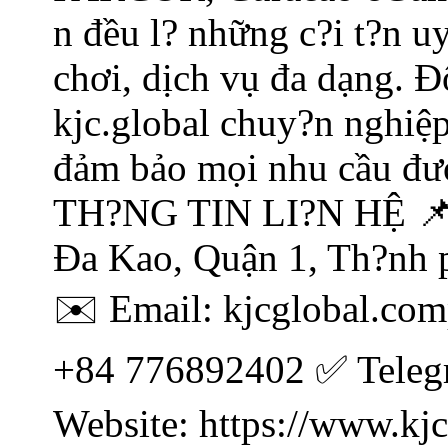
n đều l? những c?i t?n uy
chơi, dịch vụ đa dạng. 
kjc.global chuy?n nghiệp
đảm bảo mọi nhu cầu đượ
TH?NG TIN LI?N HỆ 📌 
Đa Kao, Quận 1, Th?nh 
✉️ Email: kjcglobal.co
+84 776892402 ✅ Teleg
Website: https://www.kjc