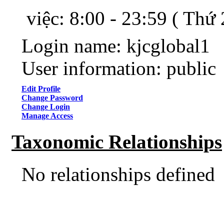
việc: 8:00 - 23:59 ( Thứ 
Login name: kjcglobal1
User information: public
Edit Profile
Change Password
Change Login
Manage Access
Taxonomic Relationships
No relationships defined