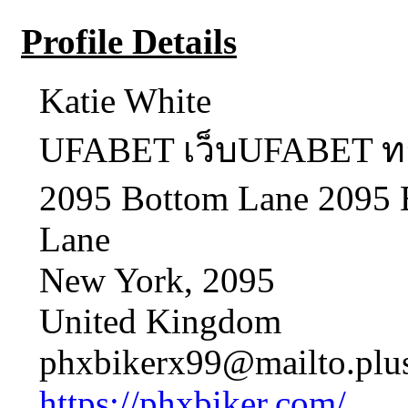
Profile Details
Katie White
UFABET เว็บUFABET ท
2095 Bottom Lane 2095 
Lane
New York, 2095
United Kingdom
phxbikerx99@mailto.plu
https://phxbiker.com/