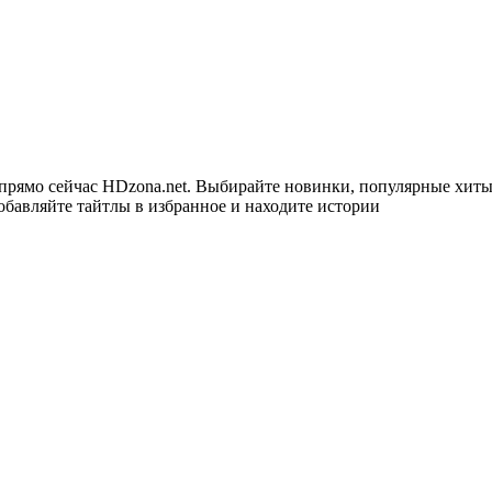
прямо сейчас HDzona.net. Выбирайте новинки, популярные хиты
обавляйте тайтлы в избранное и находите истории