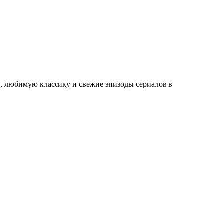
, любимую классику и свежие эпизоды сериалов в