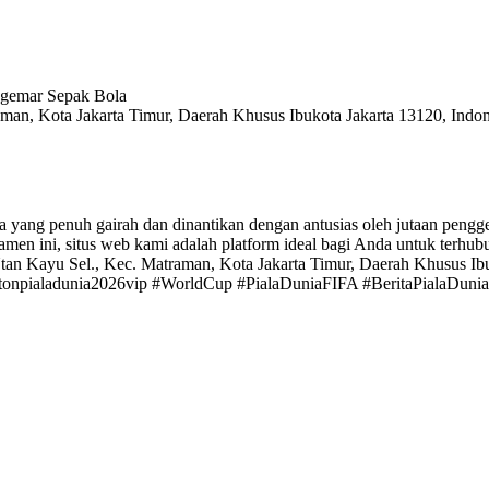
ggemar Sepak Bola
aman, Kota Jakarta Timur, Daerah Khusus Ibukota Jakarta 13120, Indon
a yang penuh gairah dan dinantikan dengan antusias oleh jutaan pengg
men ini, situs web kami adalah platform ideal bagi Anda untuk terhub
tan Kayu Sel., Kec. Matraman, Kota Jakarta Timur, Daerah Khusus Ibu
tonpialadunia2026vip #WorldCup #PialaDuniaFIFA #BeritaPialaDunia