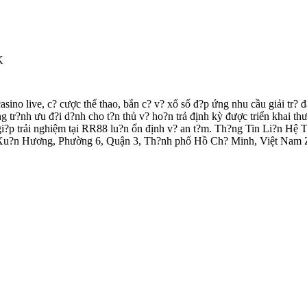
K
sino live, c? cược thể thao, bắn c? v? xổ số đ?p ứng nhu cầu giải tr? đ
ng tr?nh ưu đ?i d?nh cho t?n thủ v? ho?n trả định kỳ được triển khai th
i?p trải nghiệm tại RR88 lu?n ổn định v? an t?m. Th?ng Tin Li?n Hệ 
Xu?n Hương, Phường 6, Quận 3, Th?nh phố Hồ Ch? Minh, Việt Nam Zi